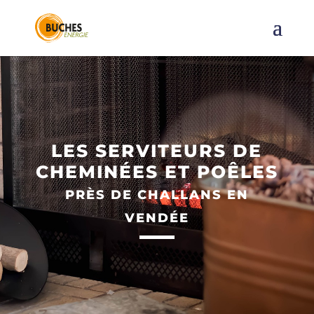
LES SERVITEURS DE
CHEMINÉES ET POÊLES
PRÈS DE CHALLANS EN
VENDÉE