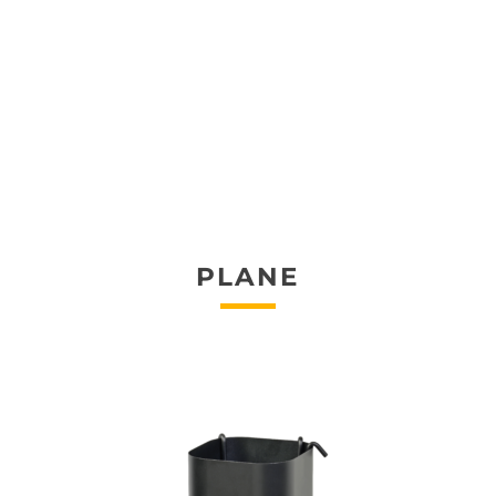
PLANE