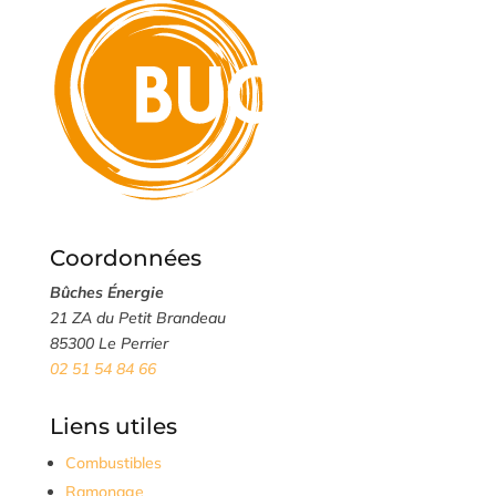
Coordonnées
Bûches Énergie
21 ZA du Petit Brandeau
85300 Le Perrier
02 51 54 84 66
Liens utiles
Combustibles
Ramonage