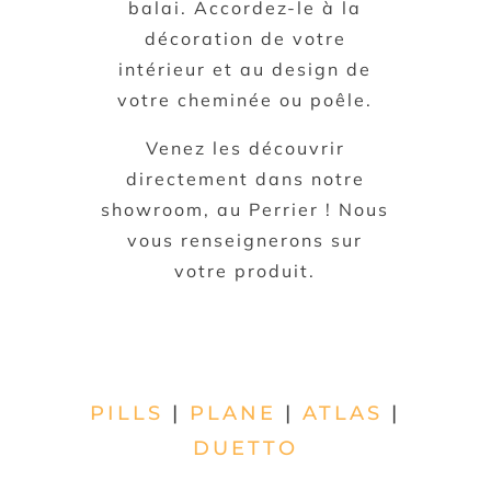
balai. Accordez-le à la
décoration de votre
intérieur et au design de
votre cheminée ou poêle.
Venez les découvrir
directement dans notre
showroom, au Perrier ! Nous
vous renseignerons sur
votre produit.
PILLS
|
PLANE
|
ATLAS
|
DUETTO