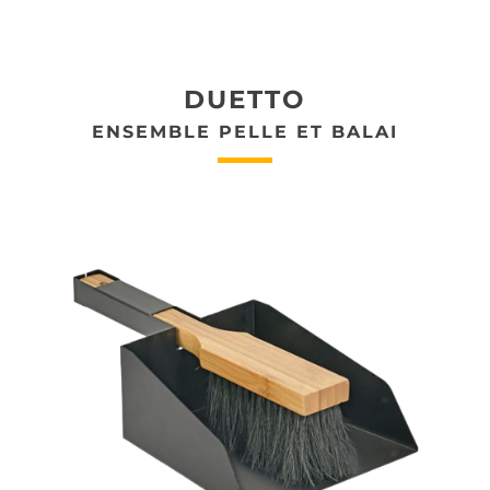
DUETTO
ENSEMBLE PELLE ET BALAI