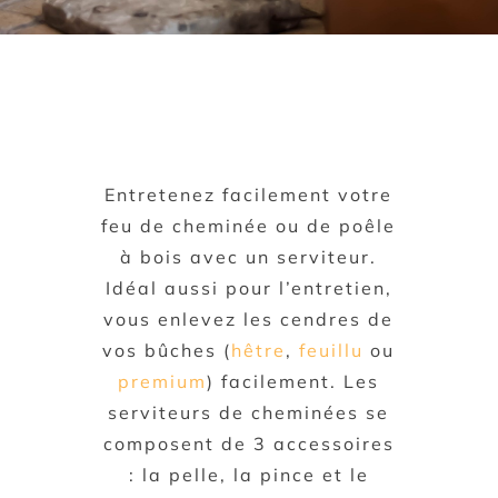
Entretenez facilement votre
feu de cheminée ou de poêle
à bois avec un serviteur.
Idéal aussi pour l’entretien,
vous enlevez les cendres de
vos bûches (
hêtre
,
feuillu
ou
premium
) facilement. Les
serviteurs de cheminées se
composent de 3 accessoires
: la pelle, la pince et le